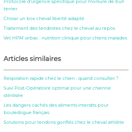
Protocole d’urgence spécifique pour morsure de bull
terrier
Choisir un box cheval liberté adapté
Traitement des tendinites chez le cheval au repos
Vet HPM virbac : nutrition clinique pour chiens malades
Articles similaires
Respiration rapide chez le chien : quand consulter ?
Suivi Post-Opératoire optimal pour une chienne
stérilisée
Les dangers cachés des aliments interdits pour
bouledogue français
Solutions pour tendons gonflés chez le cheval athlète