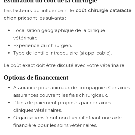
Estimation du coût de la chirurgie
Les facteurs qui influencent le
coût chirurgie cataracte
chien prix
sont les suivants :
Localisation géographique de la clinique
vétérinaire.
Expérience du chirurgien.
Type de lentille intraoculaire (si applicable).
Le coût exact doit être discuté avec votre vétérinaire.
Options de financement
Assurance pour animaux de compagnie : Certaines
assurances couvrent les frais chirurgicaux.
Plans de paiement proposés par certaines
cliniques vétérinaires.
Organisations à but non lucratif offrant une aide
financière pour les soins vétérinaires.