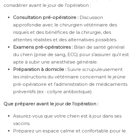
considérer avant le jour de l’opération :
Consultation pré-opératoire :
Discussion
approfondie avec le chirurgien vétérinaire des
risques et des bénéfices de la chirurgie, des
attentes réalistes et des alternatives possibles.
Examens pré-opératoires :
Bilan de santé général
du chien (prise de sang, ECG) pour s’assurer qu’il est
apte à subir une anesthésie générale.
Préparation à domicile :
Suivre scrupuleusement
les instructions du vétérinaire concernant le jeûne
pré-opératoire et l’administration de médicaments
préventifs (ex : collyre antibiotique).
Que préparer avant le jour de l’opération :
Assurez-vous que votre chien est à jour dans ses
vaccins.
Préparez un espace calme et confortable pour le