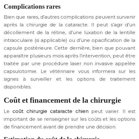
Complications rares
Bien que rares, d’autres complications peuvent survenir
après la chirurgie de la cataracte. Il peut s’agir d’un
décollement de la rétine, d’une luxation de la lentille
intraoculaire (si applicable) ou d’une opacification de la
capsule postérieure. Cette dernière, bien que pouvant
apparaître plusieurs mois après l’intervention, peut être
traitée par une procédure laser non invasive appelée
capsulotomie. Le vétérinaire vous informera sur les
signes à surveiller et les options de traitement
disponibles.
Coût et financement de la chirurgie
Le
coût chirurgie cataracte chien
peut varier. Il est
important de se renseigner sur les coûts et les options
de financement avant de prendre une décision.