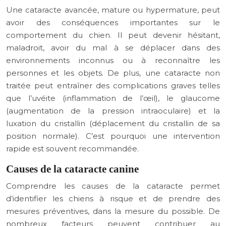
Une cataracte avancée, mature ou hypermature, peut
avoir des conséquences importantes sur le
comportement du chien. Il peut devenir hésitant,
maladroit, avoir du mal à se déplacer dans des
environnements inconnus ou à reconnaître les
personnes et les objets. De plus, une cataracte non
traitée peut entraîner des complications graves telles
que l’uvéite (inflammation de l’œil), le glaucome
(augmentation de la pression intraoculaire) et la
luxation du cristallin (déplacement du cristallin de sa
position normale). C’est pourquoi une intervention
rapide est souvent recommandée.
Causes de la cataracte canine
Comprendre les causes de la cataracte permet
d’identifier les chiens à risque et de prendre des
mesures préventives, dans la mesure du possible. De
nombreux facteurs peuvent contribuer au