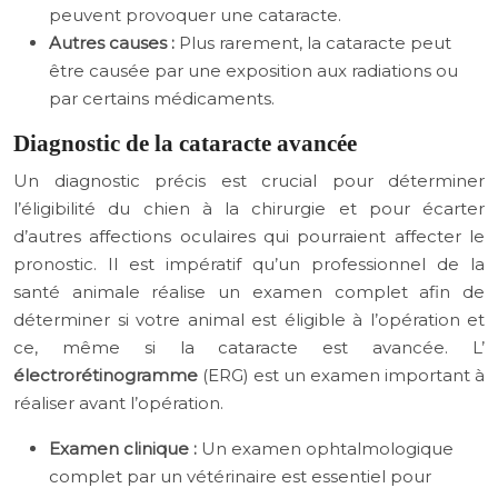
peuvent provoquer une cataracte.
Autres causes :
Plus rarement, la cataracte peut
être causée par une exposition aux radiations ou
par certains médicaments.
Diagnostic de la cataracte avancée
Un diagnostic précis est crucial pour déterminer
l’éligibilité du chien à la chirurgie et pour écarter
d’autres affections oculaires qui pourraient affecter le
pronostic. Il est impératif qu’un professionnel de la
santé animale réalise un examen complet afin de
déterminer si votre animal est éligible à l’opération et
ce, même si la cataracte est avancée. L’
électrorétinogramme
(ERG) est un examen important à
réaliser avant l’opération.
Examen clinique :
Un examen ophtalmologique
complet par un vétérinaire est essentiel pour