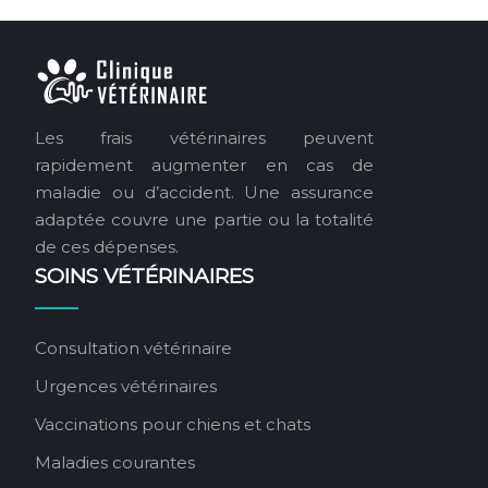
Les frais vétérinaires peuvent
rapidement augmenter en cas de
maladie ou d’accident. Une assurance
adaptée couvre une partie ou la totalité
de ces dépenses.
SOINS VÉTÉRINAIRES
Consultation vétérinaire
Urgences vétérinaires
Vaccinations pour chiens et chats
Maladies courantes