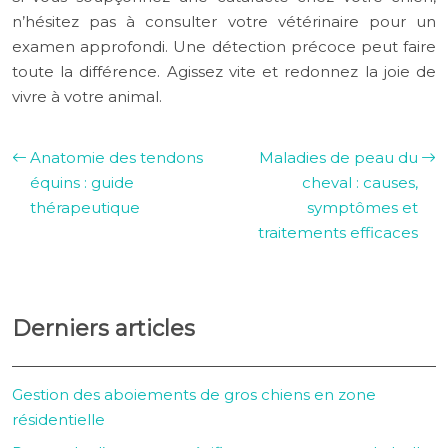
n’hésitez pas à consulter votre vétérinaire pour un
examen approfondi. Une détection précoce peut faire
toute la différence. Agissez vite et redonnez la joie de
vivre à votre animal.
Anatomie des tendons
Maladies de peau du
équins : guide
cheval : causes,
thérapeutique
symptômes et
traitements efficaces
Derniers articles
Gestion des aboiements de gros chiens en zone
résidentielle