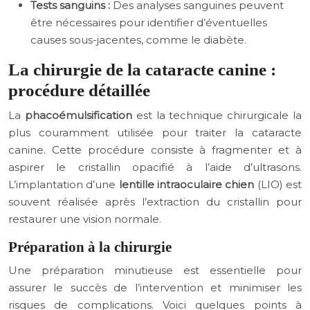
Tests sanguins :
Des analyses sanguines peuvent
être nécessaires pour identifier d’éventuelles
causes sous-jacentes, comme le diabète.
La chirurgie de la cataracte canine :
procédure détaillée
La
phacoémulsification
est la technique chirurgicale la
plus couramment utilisée pour traiter la cataracte
canine. Cette procédure consiste à fragmenter et à
aspirer le cristallin opacifié à l’aide d’ultrasons.
L’implantation d’une
lentille intraoculaire chien
(LIO) est
souvent réalisée après l’extraction du cristallin pour
restaurer une vision normale.
Préparation à la chirurgie
Une préparation minutieuse est essentielle pour
assurer le succès de l’intervention et minimiser les
risques de complications. Voici quelques points à