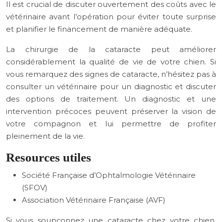
Il est crucial de discuter ouvertement des coûts avec le
vétérinaire avant l’opération pour éviter toute surprise
et planifier le financement de manière adéquate.
La chirurgie de la cataracte peut améliorer
considérablement la qualité de vie de votre chien. Si
vous remarquez des signes de cataracte, n’hésitez pas à
consulter un vétérinaire pour un diagnostic et discuter
des options de traitement. Un diagnostic et une
intervention précoces peuvent préserver la vision de
votre compagnon et lui permettre de profiter
pleinement de la vie.
Resources utiles
Société Française d’Ophtalmologie Vétérinaire
(SFOV)
Association Vétérinaire Française (AVF)
Si vous soupçonnez une cataracte chez votre chien,