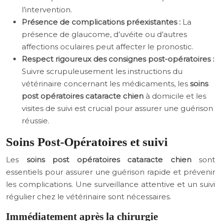
l’intervention.
Présence de complications préexistantes :
La
présence de glaucome, d’uvéite ou d’autres
affections oculaires peut affecter le pronostic.
Respect rigoureux des consignes post-opératoires :
Suivre scrupuleusement les instructions du
vétérinaire concernant les médicaments, les
soins
post opératoires cataracte chien
à domicile et les
visites de suivi est crucial pour assurer une guérison
réussie.
Soins Post-Opératoires et suivi
Les
soins post opératoires cataracte chien
sont
essentiels pour assurer une guérison rapide et prévenir
les complications. Une surveillance attentive et un suivi
régulier chez le vétérinaire sont nécessaires.
Immédiatement après la chirurgie