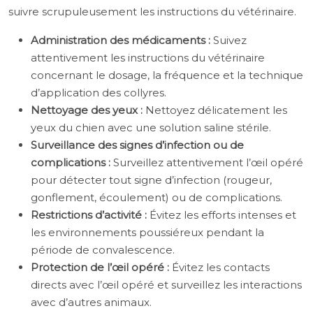
suivre scrupuleusement les instructions du vétérinaire.
Administration des médicaments :
Suivez
attentivement les instructions du vétérinaire
concernant le dosage, la fréquence et la technique
d’application des collyres.
Nettoyage des yeux :
Nettoyez délicatement les
yeux du chien avec une solution saline stérile.
Surveillance des signes d’infection ou de
complications :
Surveillez attentivement l’œil opéré
pour détecter tout signe d’infection (rougeur,
gonflement, écoulement) ou de complications.
Restrictions d’activité :
Évitez les efforts intenses et
les environnements poussiéreux pendant la
période de convalescence.
Protection de l’œil opéré :
Évitez les contacts
directs avec l’œil opéré et surveillez les interactions
avec d’autres animaux.