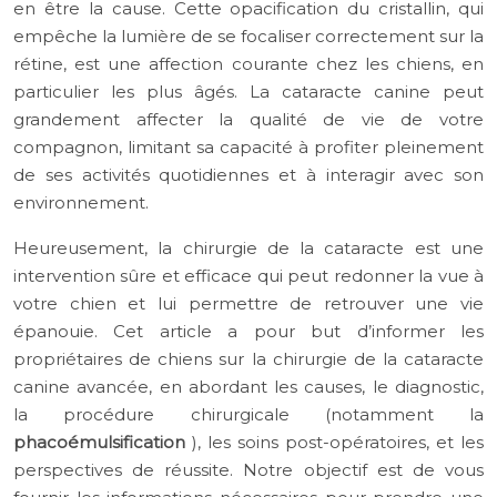
en être la cause. Cette opacification du cristallin, qui
empêche la lumière de se focaliser correctement sur la
rétine, est une affection courante chez les chiens, en
particulier les plus âgés. La cataracte canine peut
grandement affecter la qualité de vie de votre
compagnon, limitant sa capacité à profiter pleinement
de ses activités quotidiennes et à interagir avec son
environnement.
Heureusement, la chirurgie de la cataracte est une
intervention sûre et efficace qui peut redonner la vue à
votre chien et lui permettre de retrouver une vie
épanouie. Cet article a pour but d’informer les
propriétaires de chiens sur la chirurgie de la cataracte
canine avancée, en abordant les causes, le diagnostic,
la procédure chirurgicale (notamment la
phacoémulsification
), les soins post-opératoires, et les
perspectives de réussite. Notre objectif est de vous