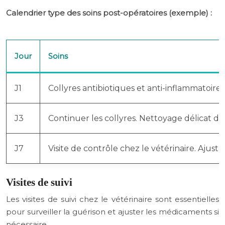
Calendrier type des soins post-opératoires (exemple) :
Jour
Soins
J1
Collyres antibiotiques et anti-inflammatoires
J3
Continuer les collyres. Nettoyage délicat des 
J7
Visite de contrôle chez le vétérinaire. Ajus
Visites de suivi
Les visites de suivi chez le vétérinaire sont essentielles
pour surveiller la guérison et ajuster les médicaments si
nécessaire.