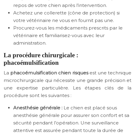
repos de votre chien après l’intervention.
Achetez une collerette (cône de protection) si
votre vétérinaire ne vous en fournit pas une.
Procurez-vous les médicaments prescrits par le
vétérinaire et familiarisez-vous avec leur
administration.
La procédure chirurgicale :
phacoémulsification
La
phacoémulsification chien risques
est une technique
microchirurgicale qui nécessite une grande précision et
une expertise particulière. Les étapes clés de la
procédure sont les suivantes :
Anesthésie générale :
Le chien est placé sous
anesthésie générale pour assurer son confort et sa
sécurité pendant l’opération. Une surveillance
attentive est assurée pendant toute la durée de