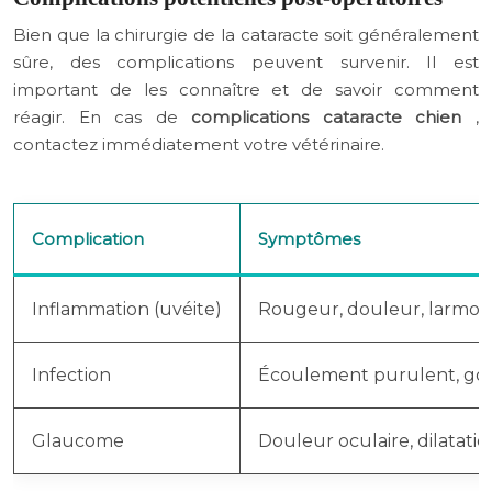
Bien que la chirurgie de la cataracte soit généralement
sûre, des complications peuvent survenir. Il est
important de les connaître et de savoir comment
réagir. En cas de
complications cataracte chien
,
contactez immédiatement votre vétérinaire.
Complication
Symptômes
Inflammation (uvéite)
Rougeur, douleur, larmoiem
Infection
Écoulement purulent, gon
Glaucome
Douleur oculaire, dilatation