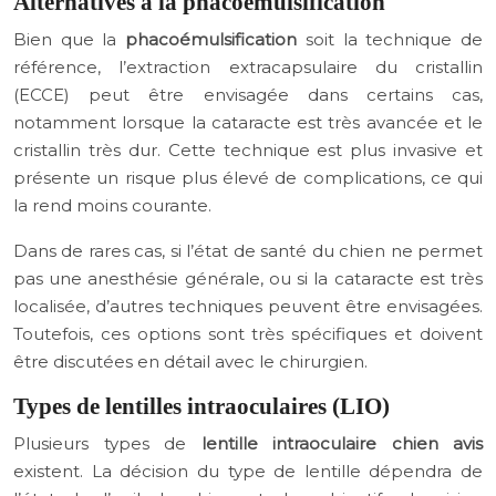
Alternatives à la phacoémulsification
Bien que la
phacoémulsification
soit la technique de
référence, l’extraction extracapsulaire du cristallin
(ECCE) peut être envisagée dans certains cas,
notamment lorsque la cataracte est très avancée et le
cristallin très dur. Cette technique est plus invasive et
présente un risque plus élevé de complications, ce qui
la rend moins courante.
Dans de rares cas, si l’état de santé du chien ne permet
pas une anesthésie générale, ou si la cataracte est très
localisée, d’autres techniques peuvent être envisagées.
Toutefois, ces options sont très spécifiques et doivent
être discutées en détail avec le chirurgien.
Types de lentilles intraoculaires (LIO)
Plusieurs types de
lentille intraoculaire chien avis
existent. La décision du type de lentille dépendra de