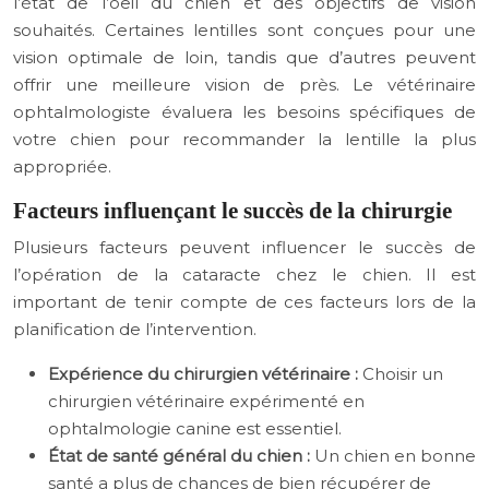
l’état de l’oeil du chien et des objectifs de vision
souhaités. Certaines lentilles sont conçues pour une
vision optimale de loin, tandis que d’autres peuvent
offrir une meilleure vision de près. Le vétérinaire
ophtalmologiste évaluera les besoins spécifiques de
votre chien pour recommander la lentille la plus
appropriée.
Facteurs influençant le succès de la chirurgie
Plusieurs facteurs peuvent influencer le succès de
l’opération de la cataracte chez le chien. Il est
important de tenir compte de ces facteurs lors de la
planification de l’intervention.
Expérience du chirurgien vétérinaire :
Choisir un
chirurgien vétérinaire expérimenté en
ophtalmologie canine est essentiel.
État de santé général du chien :
Un chien en bonne
santé a plus de chances de bien récupérer de