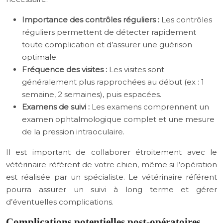
Importance des contrôles réguliers :
Les contrôles
réguliers permettent de détecter rapidement
toute complication et d’assurer une guérison
optimale.
Fréquence des visites :
Les visites sont
généralement plus rapprochées au début (ex : 1
semaine, 2 semaines), puis espacées.
Examens de suivi :
Les examens comprennent un
examen ophtalmologique complet et une mesure
de la pression intraoculaire.
Il est important de collaborer étroitement avec le
vétérinaire référent de votre chien, même si l’opération
est réalisée par un spécialiste. Le vétérinaire référent
pourra assurer un suivi à long terme et gérer
d’éventuelles complications.
Complications potentielles post-opératoires