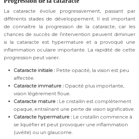
Progression de la cataracte
La cataracte évolue progressivement, passant par
différents stades de développement. Il est important
de connaître la progression de la cataracte, car les
chances de succès de l’intervention peuvent diminuer
si la cataracte est hypermature et a provoqué une
inflammation oculaire importante. La rapidité de cette
progression peut varier.
Cataracte initiale :
Petite opacité, la vision est peu
affectée.
Cataracte immature :
Opacité plus importante,
vision légèrement floue.
Cataracte mature :
Le cristallin est complètement
opaque, entraînant une perte de vision significative.
Cataracte hypermature :
Le cristallin commence à
se liquéfier et peut provoquer une inflammation
(uvéite) ou un glaucome.