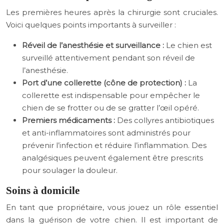
Les premières heures après la chirurgie sont cruciales.
Voici quelques points importants à surveiller :
Réveil de l’anesthésie et surveillance :
Le chien est
surveillé attentivement pendant son réveil de
l’anesthésie.
Port d’une collerette (cône de protection) :
La
collerette est indispensable pour empêcher le
chien de se frotter ou de se gratter l’œil opéré.
Premiers médicaments :
Des collyres antibiotiques
et anti-inflammatoires sont administrés pour
prévenir l’infection et réduire l’inflammation. Des
analgésiques peuvent également être prescrits
pour soulager la douleur.
Soins à domicile
En tant que propriétaire, vous jouez un rôle essentiel
dans la guérison de votre chien. Il est important de