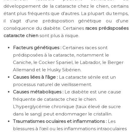
développement de la cataracte chez le chien, certains
étant plus fréquents que d’autres. La plupart du temps,
il s’agit d’une prédisposition génétique ou d’une
conséquence du diabète. Certaines
races prédisposées
cataracte chien
sont plus à risque.
Facteurs génétiques :
Certaines races sont
prédisposées à la cataracte, notamment le
Caniche, le Cocker Spaniel, le Labrador, le Berger
Allemand et le Husky Sibérien.
Causes liées à l’âge :
La cataracte sénile est un
processus naturel de vieillissement.
Causes métaboliques :
Le diabète est une cause
fréquente de cataracte chez le chien.
L’hyperglycémie chronique (taux élevé de sucre
dans le sang) peut endommager le cristallin.
Traumatismes oculaires et inflammations :
Les
blessures à l’œil ou les inflammations intraoculaires