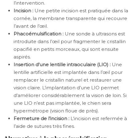
l’intervention.
Incision :
Une petite incision est pratiquée dans la
cornée, la membrane transparente qui recouvre
l’avant de l’œil.
Phacoémulsification :
Une sonde à ultrasons est
introduite dans l’œil pour fragmenter le cristallin
opacifié en petits morceaux, qui sont ensuite
aspirés.
Insertion d’une lentille intraoculaire (LIO) :
Une
lentille artificielle est implantée dans l’œil pour
remplacer le cristallin naturel et restaurer une
vision claire. L’implantation d’une LIO permet
d’améliorer considérablement la vision de loin. Si
une LIO n’est pas implantée, le chien sera
hypermétrope (vision floue de près).
Fermeture de l’incision :
L’incision est refermée à
l’aide de sutures très fines.