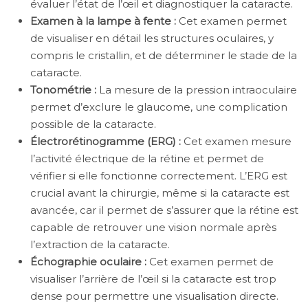
évaluer l’état de l’œil et diagnostiquer la cataracte.
Examen à la lampe à fente :
Cet examen permet
de visualiser en détail les structures oculaires, y
compris le cristallin, et de déterminer le stade de la
cataracte.
Tonométrie :
La mesure de la pression intraoculaire
permet d’exclure le glaucome, une complication
possible de la cataracte.
Électrorétinogramme (ERG) :
Cet examen mesure
l’activité électrique de la rétine et permet de
vérifier si elle fonctionne correctement. L’ERG est
crucial avant la chirurgie, même si la cataracte est
avancée, car il permet de s’assurer que la rétine est
capable de retrouver une vision normale après
l’extraction de la cataracte.
Échographie oculaire :
Cet examen permet de
visualiser l’arrière de l’œil si la cataracte est trop
dense pour permettre une visualisation directe.