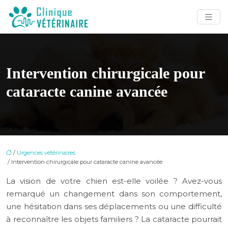
Intervention chirurgicale pour
cataracte canine avancée
/
Urgences vétérinaires
/ Intervention chirurgicale pour cataracte canine avancée
La vision de votre chien est-elle voilée ? Avez-vous
remarqué un changement dans son comportement,
une hésitation dans ses déplacements ou une difficulté
à reconnaître les objets familiers ? La cataracte pourrait