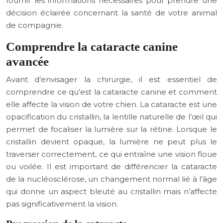
fournir les informations nécessaires pour prendre une
décision éclairée concernant la santé de votre animal
de compagnie.
Comprendre la cataracte canine
avancée
Avant d’envisager la chirurgie, il est essentiel de
comprendre ce qu’est la cataracte canine et comment
elle affecte la vision de votre chien. La cataracte est une
opacification du cristallin, la lentille naturelle de l’œil qui
permet de focaliser la lumière sur la rétine. Lorsque le
cristallin devient opaque, la lumière ne peut plus le
traverser correctement, ce qui entraîne une vision floue
ou voilée. Il est important de différencier la cataracte
de la nucléosclérose, un changement normal lié à l’âge
qui donne un aspect bleuté au cristallin mais n’affecte
pas significativement la vision.