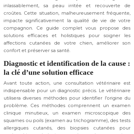
inlassablement, sa peau irritée et recouverte de
croûtes. Cette situation, malheureusement fréquente,
impacte significativement la qualité de vie de votre
compagnon. Ce guide complet vous propose des
solutions efficaces et holistiques pour soigner les
affections cutanées de votre chien, améliorer son
confort et préserver sa santé.
Diagnostic et identification de la cause :
la clé d’une solution efficace
Avant toute action, une consultation vétérinaire est
indispensable pour un diagnostic précis. Le vétérinaire
utilisera diverses méthodes pour identifier l’origine du
problème. Ces méthodes comprennent un examen
clinique minutieux, un examen microscopique des
squames ou poils (examen au trichogramme), des tests
allergiques cutanés, des biopsies cutanées pour