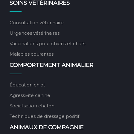
SOINS VÉTÉRINAIRES
Consultation vétérinaire
Urgences vétérinaires
Vaccinations pour chiens et chats
Maladies courantes
COMPORTEMENT ANIMALIER
Éducation chiot
Agressivité canine
Socialisation chaton
Techniques de dressage positif
ANIMAUX DE COMPAGNIE