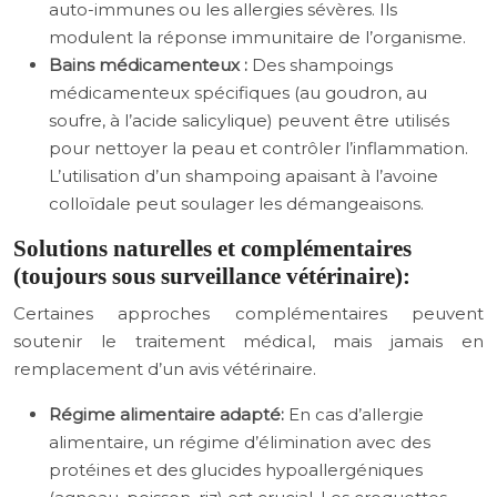
auto-immunes ou les allergies sévères. Ils
modulent la réponse immunitaire de l’organisme.
Bains médicamenteux :
Des shampoings
médicamenteux spécifiques (au goudron, au
soufre, à l’acide salicylique) peuvent être utilisés
pour nettoyer la peau et contrôler l’inflammation.
L’utilisation d’un shampoing apaisant à l’avoine
colloïdale peut soulager les démangeaisons.
Solutions naturelles et complémentaires
(toujours sous surveillance vétérinaire):
Certaines approches complémentaires peuvent
soutenir le traitement médical, mais jamais en
remplacement d’un avis vétérinaire.
Régime alimentaire adapté:
En cas d’allergie
alimentaire, un régime d’élimination avec des
protéines et des glucides hypoallergéniques