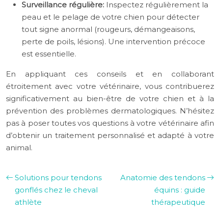
Surveillance régulière:
Inspectez régulièrement la
peau et le pelage de votre chien pour détecter
tout signe anormal (rougeurs, démangeaisons,
perte de poils, lésions). Une intervention précoce
est essentielle.
En appliquant ces conseils et en collaborant
étroitement avec votre vétérinaire, vous contribuerez
significativement au bien-être de votre chien et à la
prévention des problèmes dermatologiques. N’hésitez
pas à poser toutes vos questions à votre vétérinaire afin
d’obtenir un traitement personnalisé et adapté à votre
animal.
Solutions pour tendons
Anatomie des tendons
gonflés chez le cheval
équins : guide
athlète
thérapeutique