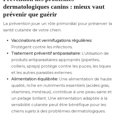
dermatologiques canins : mieux vaut
prévenir que guérir
La prévention joue un rôle primordial pour préserver la
santé cutanée de votre chien.
Vaccinations et vermifugations régulières:
Protégent contre les infections.
Traitement préventif antiparasitaire:
L’utilisation de
produits antiparasitaires appropriés (pipettes,
colliers, sprays) protège contre les puces, les tiques
et les autres parasites externes.
Alimentation équilibrée:
Une alimentation de haute
qualité, riche en nutriments essentiels (acides gras,
vitamines, minéraux), contribue à une peau saine et
un pelage brillant. Une alimentation adaptée à la
sensibilité cutanée peut être bénéfique pour les
chiens sujets à des problèmes dermatologiques.