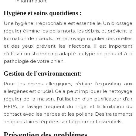
l’inflammation.
Hygiène et soins quotidiens :
Une hygiène irréprochable est essentielle. Un brossage
régulier élimine les poils morts, les débris, et prévient la
formation de nœuds. Le nettoyage régulier des oreilles
et des yeux prévient les infections. Il est important
d’utiliser un shampoing adapté au type de peau et à la
pathologie de votre chien.
Gestion de l’environnement:
Pour les chiens allergiques, réduire l’exposition aux
allergènes est crucial. Cela peut impliquer le nettoyage
régulier de la maison, l’utilisation d’un purificateur d’air
HEPA, le lavage fréquent du linge, et la limitation du
contact avec les herbes et les pollens. Des traitements
antiparasitaires réguliers sont également essentiels.
Prévention des problèmes