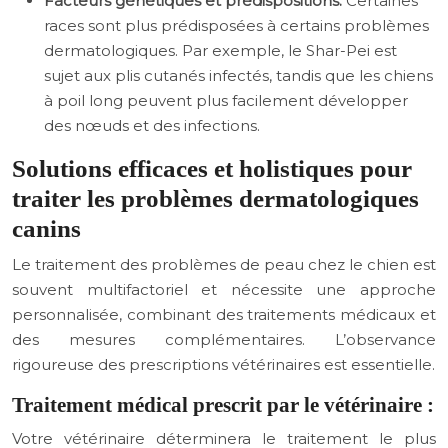
Facteurs génétiques et prédispositions:
Certaines
races sont plus prédisposées à certains problèmes
dermatologiques. Par exemple, le Shar-Pei est
sujet aux plis cutanés infectés, tandis que les chiens
à poil long peuvent plus facilement développer
des nœuds et des infections.
Solutions efficaces et holistiques pour
traiter les problèmes dermatologiques
canins
Le traitement des problèmes de peau chez le chien est
souvent multifactoriel et nécessite une approche
personnalisée, combinant des traitements médicaux et
des mesures complémentaires. L’observance
rigoureuse des prescriptions vétérinaires est essentielle.
Traitement médical prescrit par le vétérinaire :
Votre vétérinaire déterminera le traitement le plus