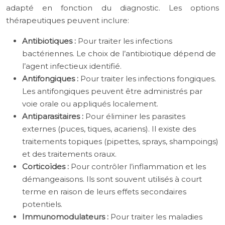
adapté en fonction du diagnostic. Les options
thérapeutiques peuvent inclure:
Antibiotiques :
Pour traiter les infections
bactériennes. Le choix de l’antibiotique dépend de
l’agent infectieux identifié.
Antifongiques :
Pour traiter les infections fongiques.
Les antifongiques peuvent être administrés par
voie orale ou appliqués localement.
Antiparasitaires :
Pour éliminer les parasites
externes (puces, tiques, acariens). Il existe des
traitements topiques (pipettes, sprays, shampoings)
et des traitements oraux.
Corticoïdes :
Pour contrôler l’inflammation et les
démangeaisons. Ils sont souvent utilisés à court
terme en raison de leurs effets secondaires
potentiels.
Immunomodulateurs :
Pour traiter les maladies